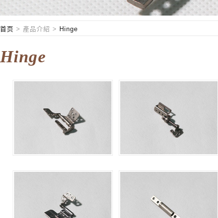
首页
>
產品介紹
>
Hinge
Hinge